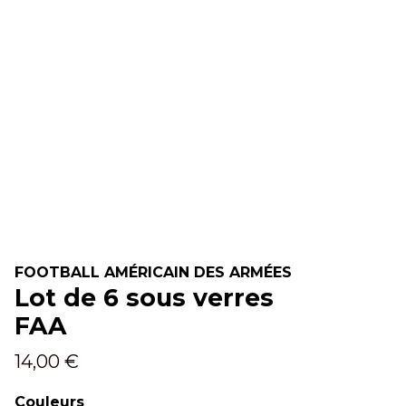
FOOTBALL AMÉRICAIN DES ARMÉES
Lot de 6 sous verres
FAA
14,00 €
Couleurs