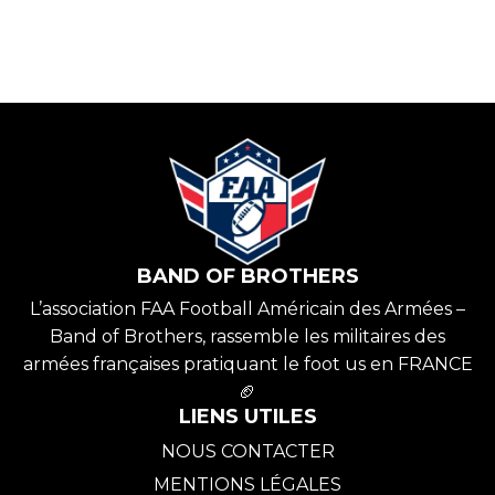
BAND OF BROTHERS
L’association FAA Football Américain des Armées –
Band of Brothers, rassemble les militaires des
armées françaises pratiquant le foot us en FRANCE
🏈
LIENS UTILES
NOUS CONTACTER
MENTIONS LÉGALES