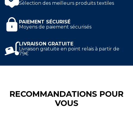
Sélection des meilleurs produits textiles
PAIEMENT SÉCURISÉ
Moyens de paiement sécurisés
LIVRAISON GRATUITE
Livraison gratuite en point relais à partir de
79€
RECOMMANDATIONS POUR
VOUS