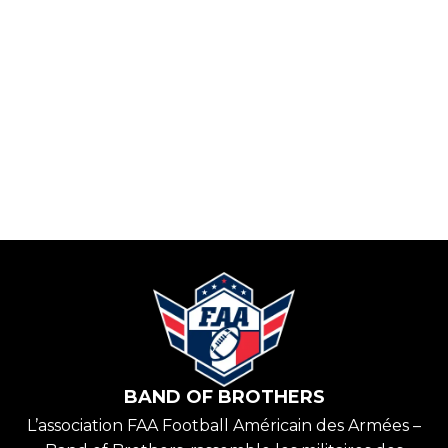
BAND OF BROTHERS
L’association FAA Football Américain des Armées –