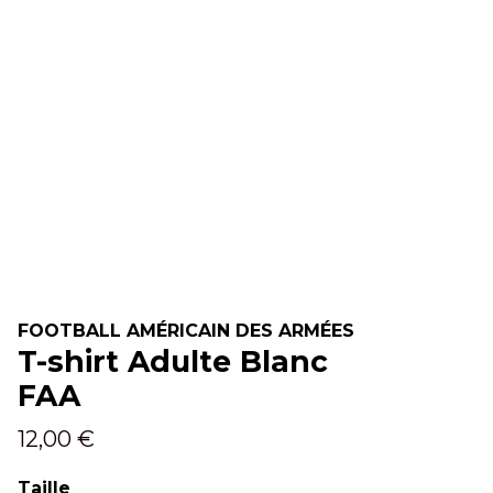
FOOTBALL AMÉRICAIN DES ARMÉES
T-shirt Adulte Blanc
FAA
12,00 €
Taille