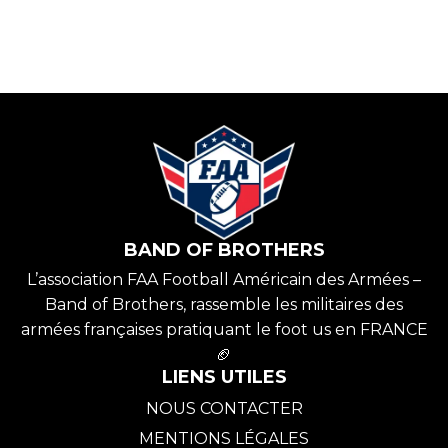
BAND OF BROTHERS
L’association FAA Football Américain des Armées –
Band of Brothers, rassemble les militaires des
armées françaises pratiquant le foot us en FRANCE
🏈
LIENS UTILES
NOUS CONTACTER
MENTIONS LÉGALES