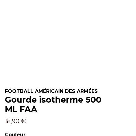
FOOTBALL AMÉRICAIN DES ARMÉES
Gourde isotherme 500
ML FAA
18,90 €
Couleur