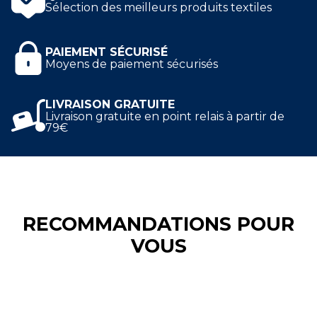
Sélection des meilleurs produits textiles
dehors !
PAIEMENT SÉCURISÉ
Moyens de paiement sécurisés
LIVRAISON GRATUITE
Livraison gratuite en point relais à partir de
79€
RECOMMANDATIONS POUR
VOUS