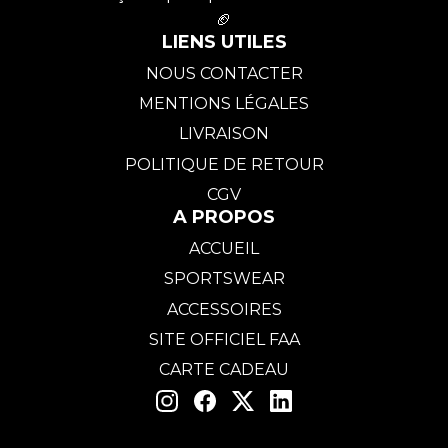
🏈
LIENS UTILES
NOUS CONTACTER
MENTIONS LÉGALES
LIVRAISON
POLITIQUE DE RETOUR
CGV
A PROPOS
ACCUEIL
SPORTSWEAR
ACCESSOIRES
SITE OFFICIEL FAA
CARTE CADEAU