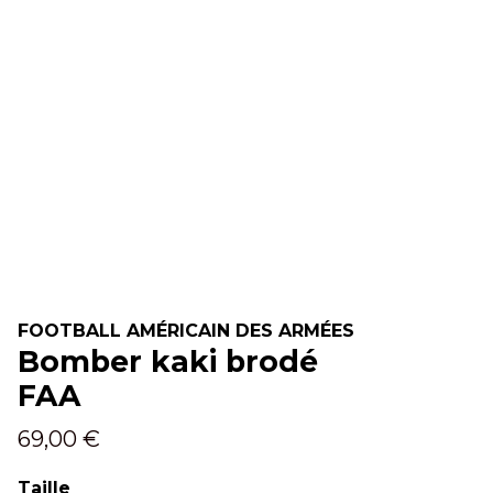
FOOTBALL AMÉRICAIN DES ARMÉES
Bomber kaki brodé
FAA
69,00 €
Taille